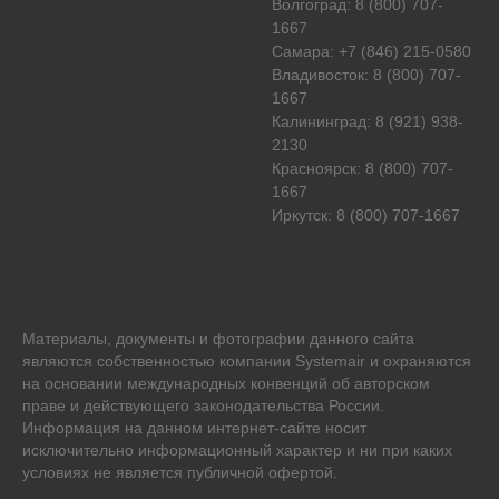
Волгоград: 8 (800) 707-
1667
Самара: +7 (846) 215-0580
Владивосток: 8 (800) 707-
1667
Калининград: 8 (921) 938-
2130
Красноярск: 8 (800) 707-
1667
Иркутск: 8 (800) 707-1667
Материалы, документы и фотографии данного сайта
являются собственностью компании
Systemair
и охраняются
на основании международных конвенций об авторском
праве и действующего законодательства России.
Информация на данном интернет-сайте носит
исключительно информационный характер и ни при каких
условиях не является публичной офертой.