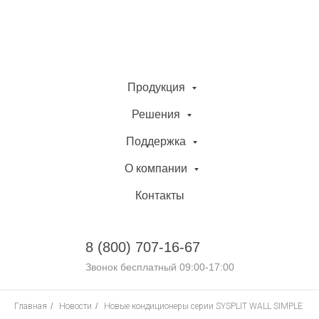
Продукция
Решения
Поддержка
О компании
Контакты
8 (800)
707-16-67
Звонок бесплатный 09:00-17:00
Главная
/
Новости
/
Новые кондиционеры серии SYSPLIT WALL SIMPLE