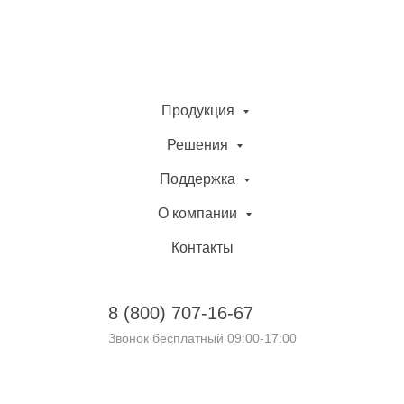
Продукция
Решения
Поддержка
О компании
Контакты
8 (800)
707-16-67
Звонок бесплатный 09:00-17:00