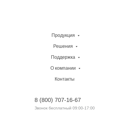
Продукция
Решения
Поддержка
О компании
Контакты
8 (800)
707-16-67
Звонок бесплатный 09:00-17:00