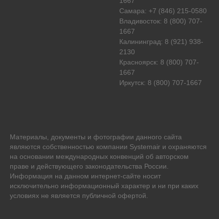
1667
Самара: +7 (846) 215-0580
Владивосток: 8 (800) 707-
1667
Калининград: 8 (921) 938-
2130
Красноярск: 8 (800) 707-
1667
Иркутск: 8 (800) 707-1667
Материалы, документы и фотографии данного сайта
являются собственностью компании
Systemair
и охраняются
на основании международных конвенций об авторском
праве и действующего законодательства России.
Информация на данном интернет-сайте носит
исключительно информационный характер и ни при каких
условиях не является публичной офертой.