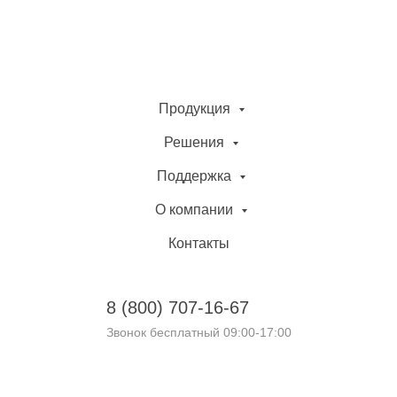
Продукция
Решения
Поддержка
О компании
Контакты
8 (800)
707-16-67
Звонок бесплатный 09:00-17:00