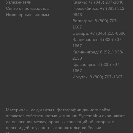
Увлажнители
Казань: +7 (843) 207-1046
Снято с производства
Новосибирск: +7 (383) 312-
Инженерные системы
0846
Волгоград: 8 (800) 707-
1667
Самара: +7 (846) 215-0580
Владивосток: 8 (800) 707-
1667
Калининград: 8 (921) 938-
2130
Красноярск: 8 (800) 707-
1667
Иркутск: 8 (800) 707-1667
Материалы, документы и фотографии данного сайта
являются собственностью компании
Systemair
и охраняются
на основании международных конвенций об авторском
праве и действующего законодательства России.