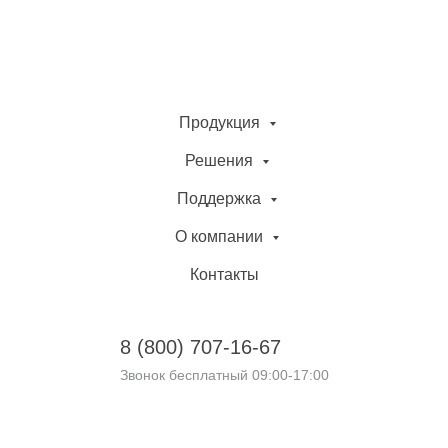
Продукция
Решения
Поддержка
О компании
Контакты
8 (800)
707-16-67
Звонок бесплатный 09:00-17:00