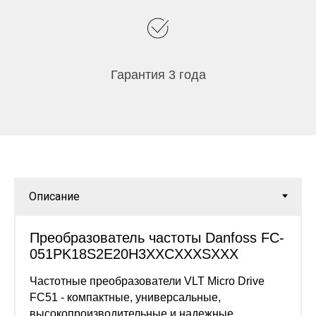
Гарантия 3 года
Преобразователь частоты Danfoss FC-
051PK18S2E20H3XXCXXXSXXX
Частотные преобразователи VLT Micro Drive
FC51 - компактные, универсальные,
высокопроизводительные и надежные