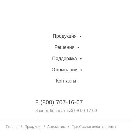
Продукция
Решения
Поддержка
О компании
Контакты
8 (800)
707-16-67
Звонок бесплатный 09:00-17:00
Главная
/
Продукция
/
Автоматика
/
Преобразователи частоты
/