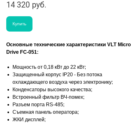
14 320
руб.
Купить
Основные технические характеристики VLT Micro
Drive FC-051:
Мощность от 0,18 кВт до 22 кВт;
Защищенный корпус IP20 - Без потока
охлаждающего воздуха через электронику;
Конденсаторы высокого качества;
Встроенный фильтр ВЧ-помех;
Разъем порта RS-485;
Съемная панель оператора;
ЖКИ дисплей;