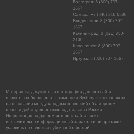
Волгоград: 8 (800) 707-
1667
Самара: +7 (846) 215-0580
Владивосток: 8 (800) 707-
1667
Калининград: 8 (921) 938-
2130
Красноярск: 8 (800) 707-
1667
Иркутск: 8 (800) 707-1667
Материалы, документы и фотографии данного сайта
являются собственностью компании
Systemair
и охраняются
на основании международных конвенций об авторском
праве и действующего законодательства России.
Информация на данном интернет-сайте носит
исключительно информационный характер и ни при каких
условиях не является публичной офертой.