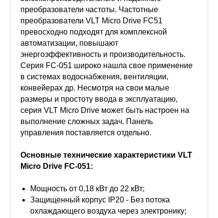
преобразователи частоты. Частотные
преобразователи VLT Micro Drive FC51
превосходно подходят для комплексной
автоматизации, повышают
энергоэффективность и производительность.
Серия FC-051 широко нашла свое применение
в системах водоснабжения, вентиляции,
конвейерах др. Несмотря на свои малые
размеры и простоту ввода в эксплуатацию,
серия VLT Micro Drive может быть настроен на
выполнение сложных задач. Панель
управления поставляется отдельно.
Основные технические характеристики VLT
Micro Drive FC-051:
Мощность от 0,18 кВт до 22 кВт;
Защищенный корпус IP20 - Без потока
охлаждающего воздуха через электронику;