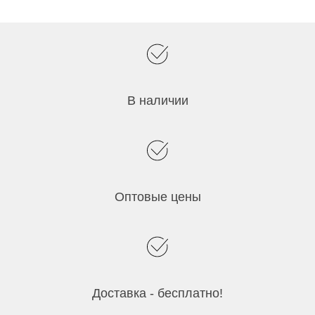
В наличии
Оптовые цены
Доставка - бесплатно!